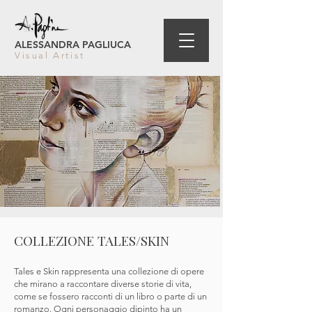
ALESSANDRA PAGLIUCA
Visual Artist
COLLEZIONE TALES/SKIN
Tales e Skin rappresenta una collezione di opere
che mirano a raccontare diverse storie di vita,
come se fossero racconti di un libro o parte di un
romanzo. Ogni personaggio dipinto ha un