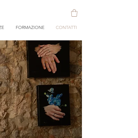
ZE
FORMAZIONE
CONTATTI