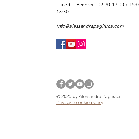
Lunedì - Venerdì | 09:30-13:00 / 15:0
18:30
info@alessandrapagliuca.com
© 2026 by Alessandra Pagliuca
Privacy e cookie policy