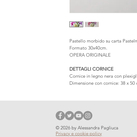
Pastello morbido su carta Pastel
Formato 30x40cm.
OPERA ORIGINALE
DETTAGLI CORNICE
Cornice in legno nera con plexigl
Dimensione con cornice: 38 x 50
© 2026 by Alessandra Pagliuca
Privacy e cookie policy