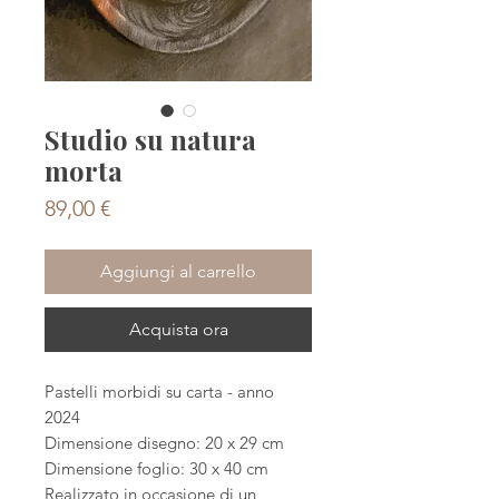
Studio su natura
morta
Prezzo
89,00 €
Aggiungi al carrello
Acquista ora
Pastelli morbidi su carta - anno
2024
Dimensione disegno: 20 x 29 cm
Dimensione foglio: 30 x 40 cm
Realizzato in occasione di un