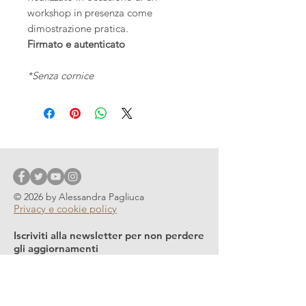
workshop in presenza come
dimostrazione pratica.
Firmato e autenticato
*Senza cornice
© 2026 by Alessandra Pagliuca
Privacy e cookie policy
Iscriviti alla newsletter per non perdere
gli aggiornamenti