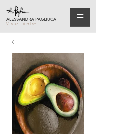
ALESSANDRA PAGLIUCA
Visual Artist